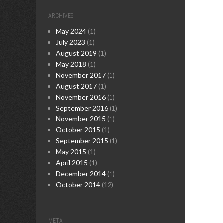
ARCHIVES
May 2024
(1)
July 2023
(1)
August 2019
(1)
May 2018
(1)
November 2017
(1)
August 2017
(1)
November 2016
(1)
September 2016
(1)
November 2015
(1)
October 2015
(1)
September 2015
(1)
May 2015
(1)
April 2015
(1)
December 2014
(1)
October 2014
(12)
META