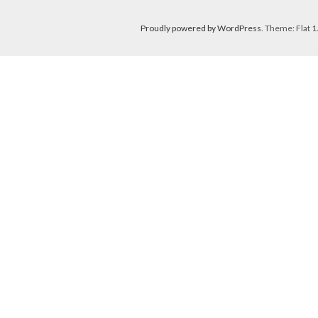
Proudly powered by WordPress
. Theme: Flat 1